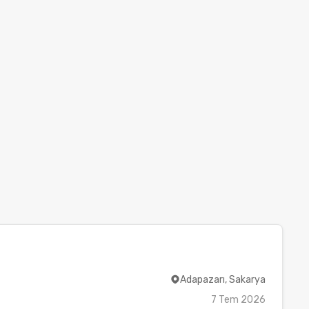
Adapazarı, Sakarya
7 Tem 2026