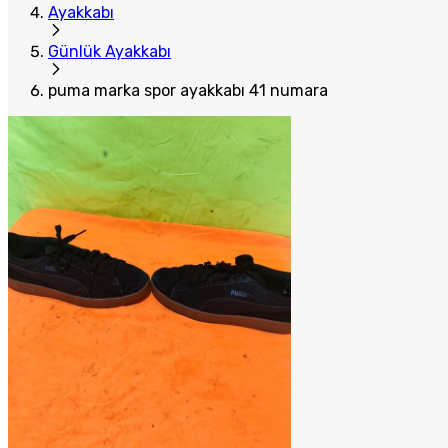
Ayakkabı
Günlük Ayakkabı
puma marka spor ayakkabı 41 numara