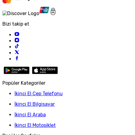
Bizi takip et
Popüler Kategoriler
İkinci El Cep Telefonu
İkinci El Bilgisayar
İkinci El Araba
İkinci El Motosiklet