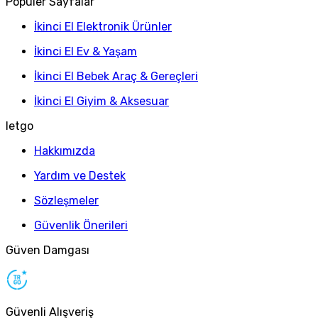
Popüler Sayfalar
İkinci El Elektronik Ürünler
İkinci El Ev & Yaşam
İkinci El Bebek Araç & Gereçleri
İkinci El Giyim & Aksesuar
letgo
Hakkımızda
Yardım ve Destek
Sözleşmeler
Güvenlik Önerileri
Güven Damgası
Güvenli Alışveriş