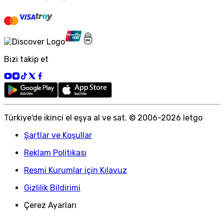
Bizi takip et
Türkiye
'
de ikinci el eşya al ve sat. © 2006-
2026
letgo
Şartlar ve Koşullar
Reklam Politikası
Resmi Kurumlar için Kılavuz
Gizlilik Bildirimi
Çerez Ayarları