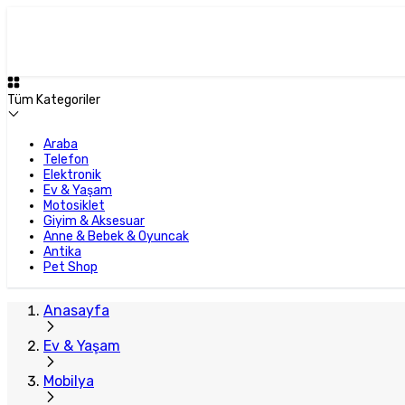
Tüm Kategoriler
Araba
Telefon
Elektronik
Ev & Yaşam
Motosiklet
Giyim & Aksesuar
Anne & Bebek & Oyuncak
Antika
Pet Shop
Anasayfa
Ev & Yaşam
Mobilya