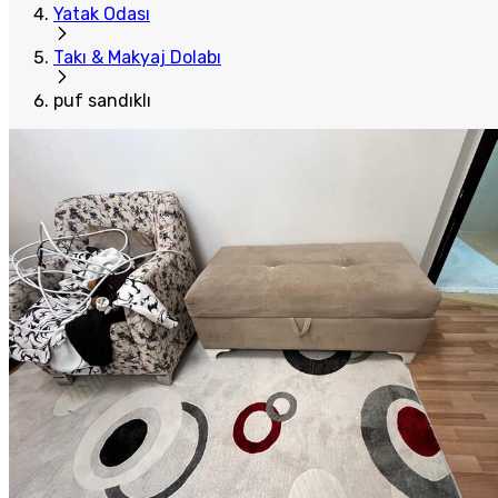
Yatak Odası
Takı & Makyaj Dolabı
puf sandıklı