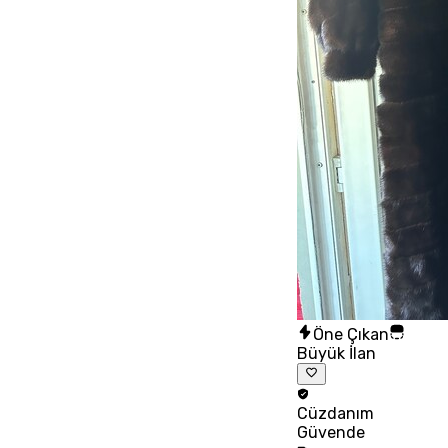
Öne Çıkan
Büyük İlan
Cüzdanım
Güvende