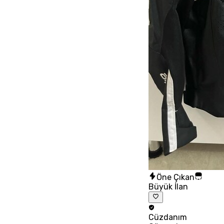
Öne Çıkan
Büyük İlan
Cüzdanım