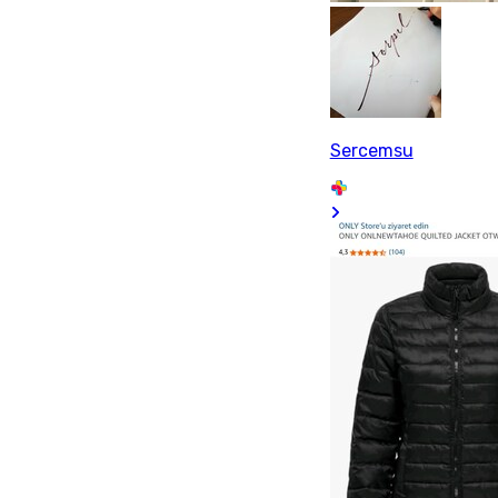
Sercemsu