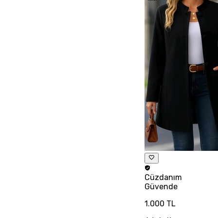
Cüzdanım
Güvende
1.000 TL