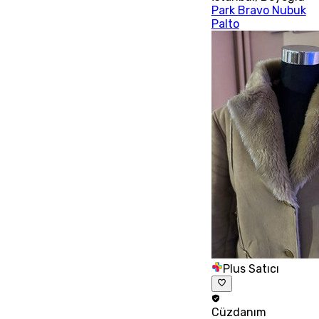
Park Bravo Nubuk
Palto
Plus Satıcı
Cüzdanım