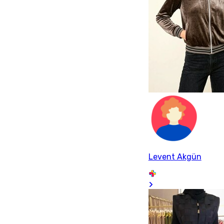
Levent Akgün