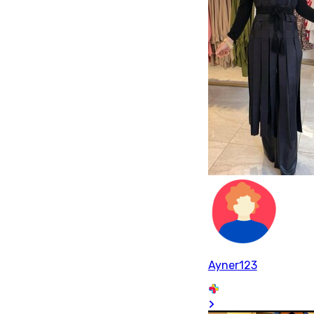
Ayner123