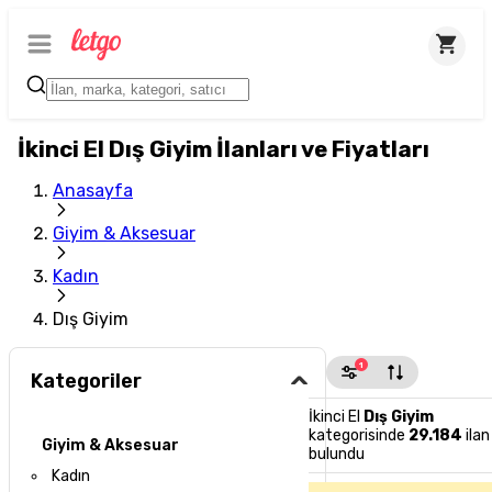
İkinci El Dış Giyim İlanları ve Fiyatları
Anasayfa
Giyim & Aksesuar
Kadın
Dış Giyim
1
Kategoriler
İkinci El
Dış Giyim
kategorisinde
29.184
ilan
Giyim & Aksesuar
bulundu
Kadın