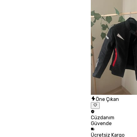
Öne Çıkan
Cüzdanım
Güvende
Ücretsiz
Kargo