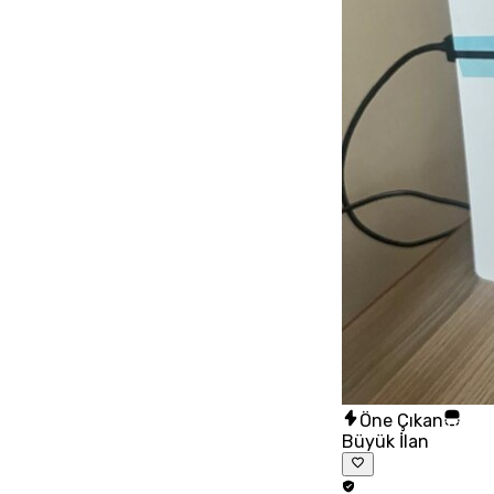
Öne Çıkan
Büyük İlan