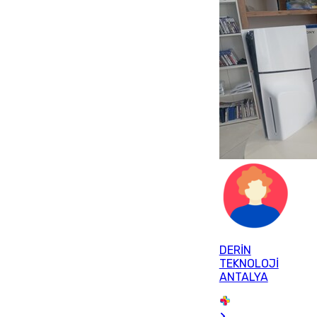
DERİN
TEKNOLOJİ
ANTALYA