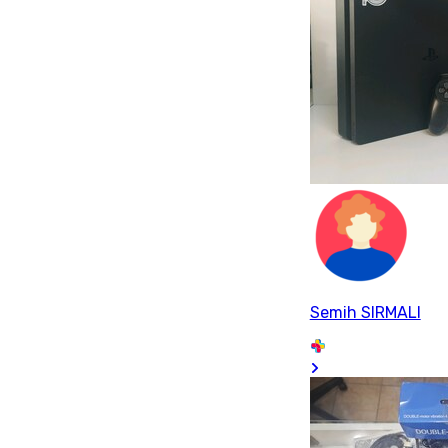
Semih SIRMALI