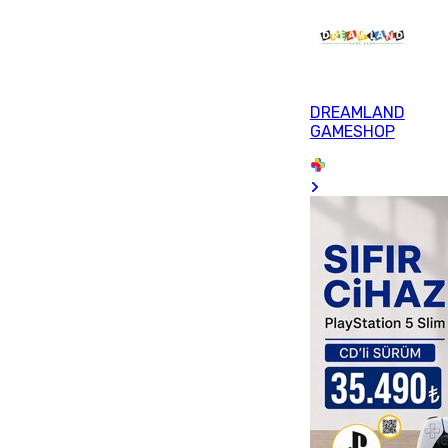
DREAMLAND
GAMESHOP