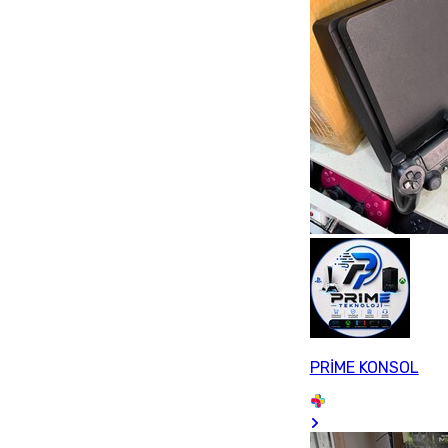
PRİME KONSOL