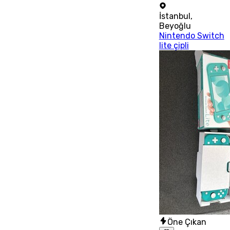
İstanbul
,
Beyoğlu
Nintendo Switch
lite çipli
Öne Çıkan