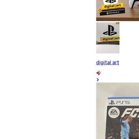
digital art