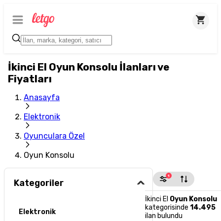
İkinci El Oyun Konsolu İlanları ve
Fiyatları
Anasayfa
Elektronik
Oyunculara Özel
Oyun Konsolu
1
Kategoriler
İkinci El
Oyun Konsolu
kategorisinde
14.495
Elektronik
ilan bulundu