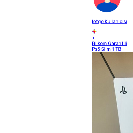
letgo Kullanıcısı
Bilkom Garantili
Ps5 Slim 1 TB