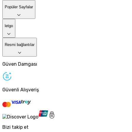
Popüler Sayfalar
letgo
Resmi bağlantılar
Güven Damgası
Güvenli Alışveriş
Bizi takip et