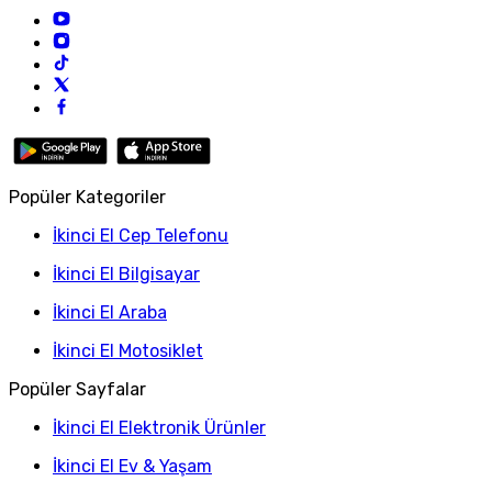
Popüler Kategoriler
İkinci El Cep Telefonu
İkinci El Bilgisayar
İkinci El Araba
İkinci El Motosiklet
Popüler Sayfalar
İkinci El Elektronik Ürünler
İkinci El Ev & Yaşam