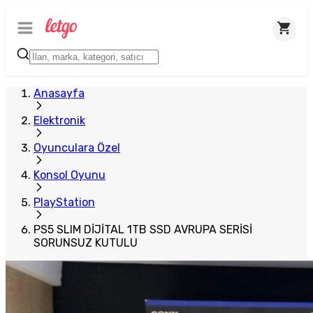
Anasayfa
Elektronik
Oyunculara Özel
Konsol Oyunu
PlayStation
PS5 SLIM DİJİTAL 1TB SSD AVRUPA SERİSİ
SORUNSUZ KUTULU