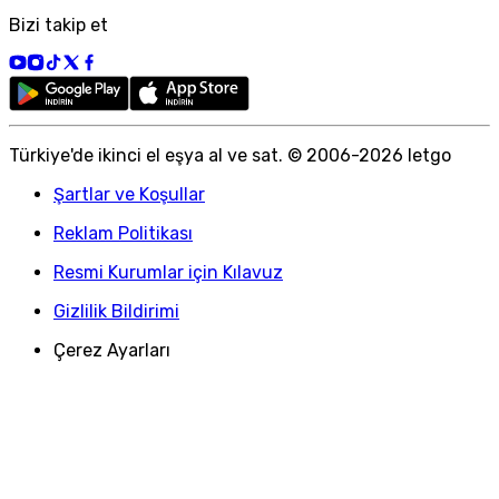
Bizi takip et
Türkiye
'
de ikinci el eşya al ve sat. © 2006-
2026
letgo
Şartlar ve Koşullar
Reklam Politikası
Resmi Kurumlar için Kılavuz
Gizlilik Bildirimi
Çerez Ayarları