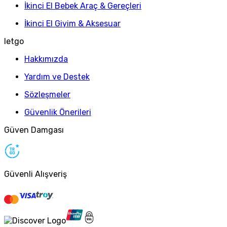
İkinci El Bebek Araç & Gereçleri
İkinci El Giyim & Aksesuar
letgo
Hakkımızda
Yardım ve Destek
Sözleşmeler
Güvenlik Önerileri
Güven Damgası
Güvenli Alışveriş