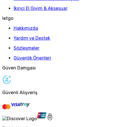
İkinci El Giyim & Aksesuar
letgo
Hakkımızda
Yardım ve Destek
Sözleşmeler
Güvenlik Önerileri
Güven Damgası
Güvenli Alışveriş