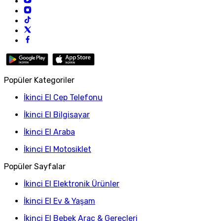
Popüler Kategoriler
İkinci El Cep Telefonu
İkinci El Bilgisayar
İkinci El Araba
İkinci El Motosiklet
Popüler Sayfalar
İkinci El Elektronik Ürünler
İkinci El Ev & Yaşam
İkinci El Bebek Araç & Gereçleri