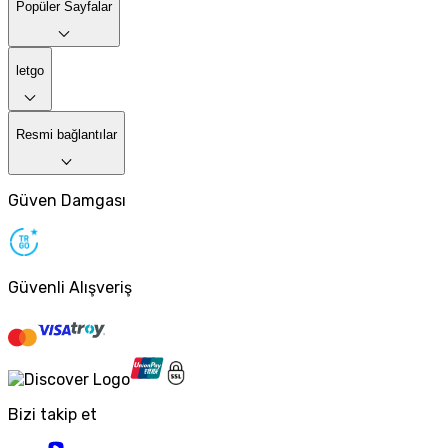
Popüler Sayfalar
letgo
Resmi bağlantılar
Güven Damgası
Güvenli Alışveriş
Bizi takip et