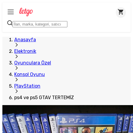
Anasayfa
Elektronik
Oyunculara Özel
Konsol Oyunu
PlayStation
ps4 ve ps5 GTAV TERTEMİZ