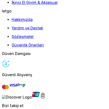
İkinci El Giyim & Aksesuar
letgo
Hakkımızda
Yardım ve Destek
Sözleşmeler
Güvenlik Önerileri
Güven Damgası
Güvenli Alışveriş
Bizi takip et