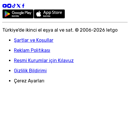
Türkiye
'
de ikinci el eşya al ve sat. © 2006-
2026
letgo
Şartlar ve Koşullar
Reklam Politikası
Resmi Kurumlar için Kılavuz
Gizlilik Bildirimi
Çerez Ayarları