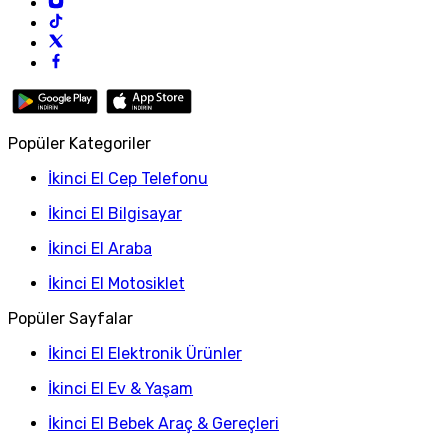
Popüler Kategoriler
İkinci El Cep Telefonu
İkinci El Bilgisayar
İkinci El Araba
İkinci El Motosiklet
Popüler Sayfalar
İkinci El Elektronik Ürünler
İkinci El Ev & Yaşam
İkinci El Bebek Araç & Gereçleri