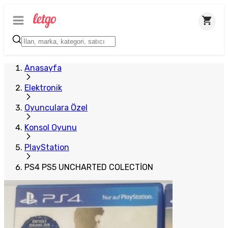
Anasayfa
Elektronik
Oyunculara Özel
Konsol Oyunu
PlayStation
PS4 PS5 UNCHARTED COLECTİON