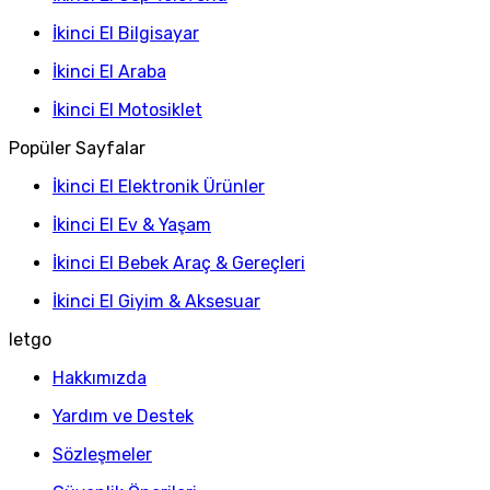
İkinci El Bilgisayar
İkinci El Araba
İkinci El Motosiklet
Popüler Sayfalar
İkinci El Elektronik Ürünler
İkinci El Ev & Yaşam
İkinci El Bebek Araç & Gereçleri
İkinci El Giyim & Aksesuar
letgo
Hakkımızda
Yardım ve Destek
Sözleşmeler