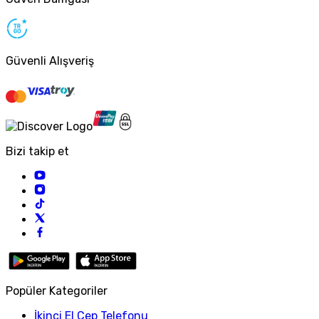
Güvenli Alışveriş
Bizi takip et
Popüler Kategoriler
İkinci El Cep Telefonu