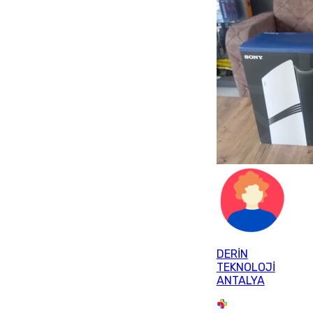
DERİN
TEKNOLOJİ
ANTALYA