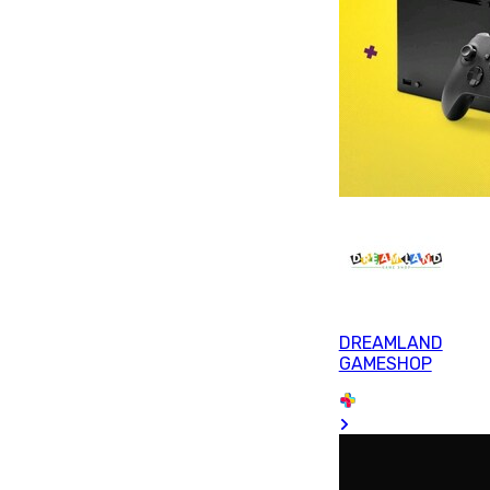
DREAMLAND
GAMESHOP