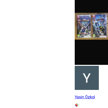
Yasin Özkol