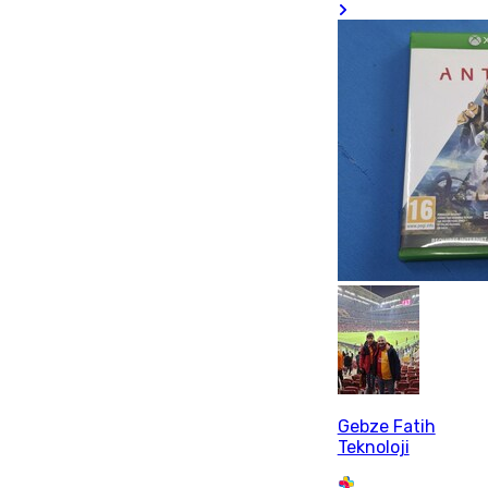
Gebze Fatih
Teknoloji