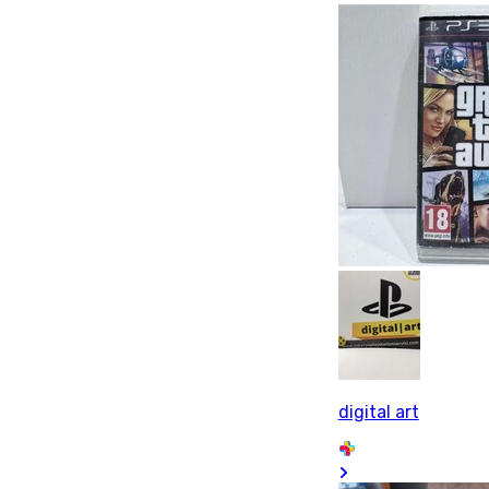
digital art