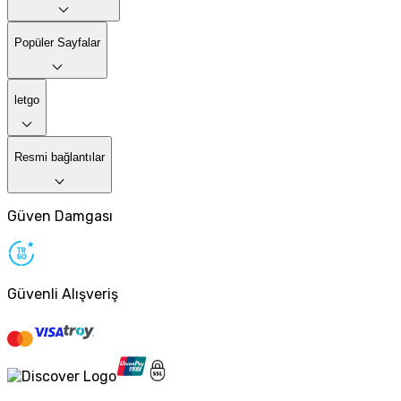
Popüler Sayfalar
letgo
Resmi bağlantılar
Güven Damgası
Güvenli Alışveriş