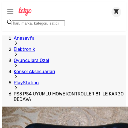
Anasayfa
Elektronik
Oyunculara Özel
Konsol Aksesuarları
PlayStation
PS3 PS4 UYUMLU MOWE KONTROLLER 81 İLE KARGO
BEDAVA