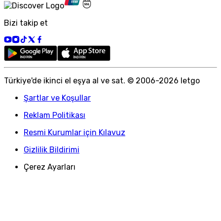
Bizi takip et
Türkiye
'
de ikinci el eşya al ve sat. © 2006-
2026
letgo
Şartlar ve Koşullar
Reklam Politikası
Resmi Kurumlar için Kılavuz
Gizlilik Bildirimi
Çerez Ayarları