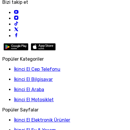
Bizi takip et
Popüler Kategoriler
İkinci El Cep Telefonu
İkinci El Bilgisayar
İkinci El Araba
İkinci El Motosiklet
Popüler Sayfalar
İkinci El Elektronik Ürünler