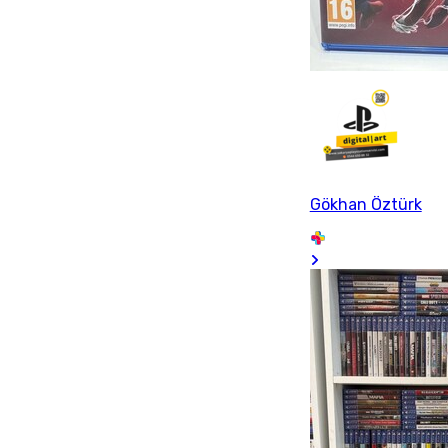
Gökhan Öztürk