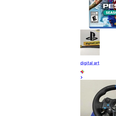
digital art