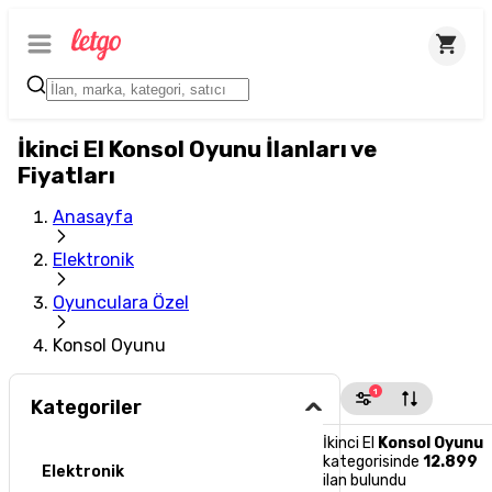
İkinci El Konsol Oyunu İlanları ve
Fiyatları
Anasayfa
Elektronik
Oyunculara Özel
Konsol Oyunu
1
Kategoriler
İkinci El
Konsol Oyunu
kategorisinde
12.899
Elektronik
ilan bulundu