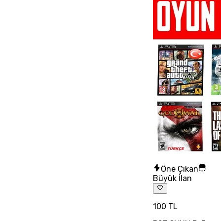
Öne Çıkan
Büyük İlan
100 TL