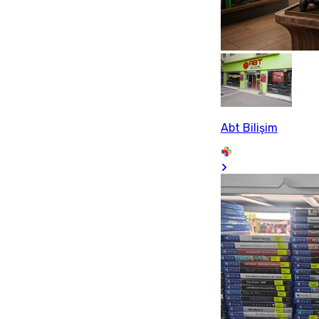
Abt Bilişim