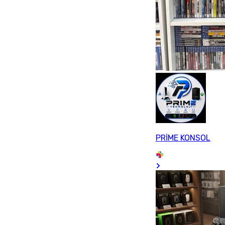
PRİME KONSOL