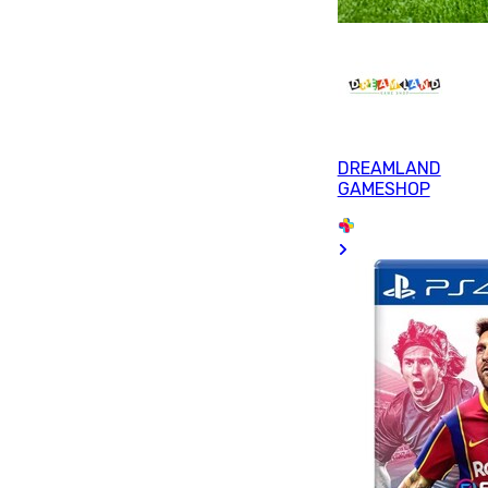
DREAMLAND
GAMESHOP