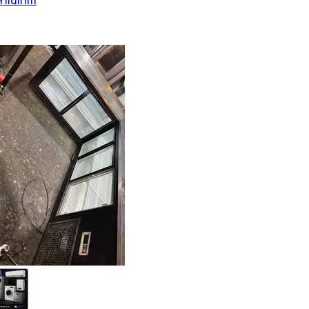
Yıldırım