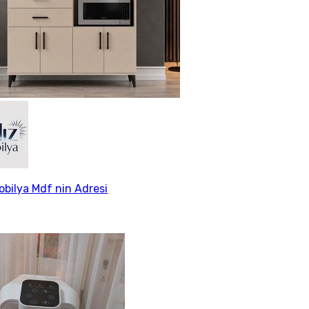
Mobilya Mdf nin Adresi