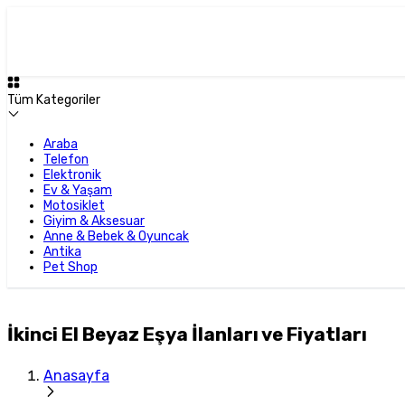
Tüm Kategoriler
Araba
Telefon
Elektronik
Ev & Yaşam
Motosiklet
Giyim & Aksesuar
Anne & Bebek & Oyuncak
Antika
Pet Shop
İkinci El Beyaz Eşya İlanları ve Fiyatları
Anasayfa