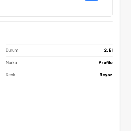
Durum
2. El
Marka
Profilo
Renk
Beyaz