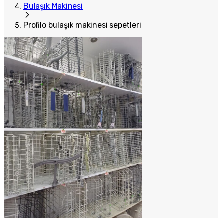
Bulaşık Makinesi
Profilo bulaşık makinesi sepetleri