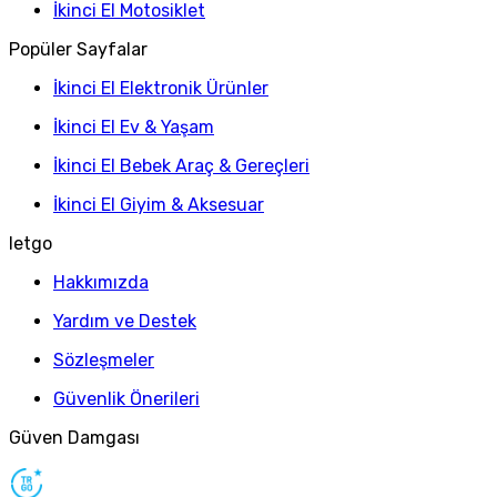
İkinci El Motosiklet
Popüler Sayfalar
İkinci El Elektronik Ürünler
İkinci El Ev & Yaşam
İkinci El Bebek Araç & Gereçleri
İkinci El Giyim & Aksesuar
letgo
Hakkımızda
Yardım ve Destek
Sözleşmeler
Güvenlik Önerileri
Güven Damgası