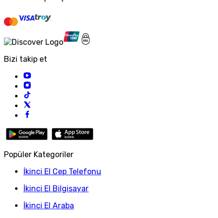
Bizi takip et
Popüler Kategoriler
İkinci El Cep Telefonu
İkinci El Bilgisayar
İkinci El Araba