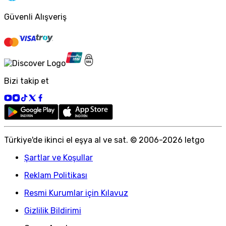
Güvenli Alışveriş
Bizi takip et
Türkiye
'
de ikinci el eşya al ve sat. © 2006-
2026
letgo
Şartlar ve Koşullar
Reklam Politikası
Resmi Kurumlar için Kılavuz
Gizlilik Bildirimi