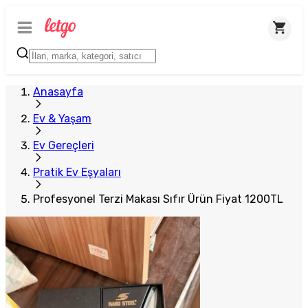
Plus Satıcı
Anasayfa
Ev & Yaşam
Ev Gereçleri
Pratik Ev Eşyaları
Profesyonel Terzi Makası Sıfır Ürün Fiyat 1200TL