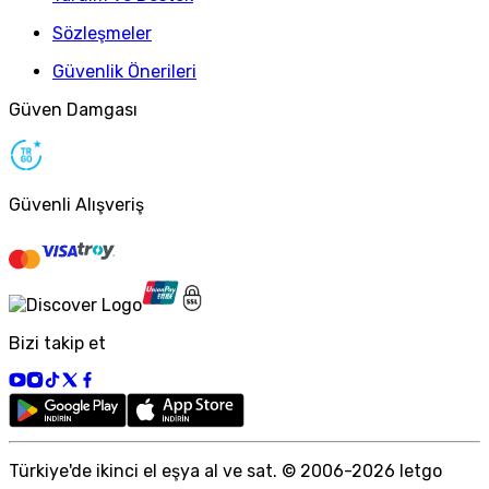
Sözleşmeler
Güvenlik Önerileri
Güven Damgası
Güvenli Alışveriş
Bizi takip et
Türkiye
'
de ikinci el eşya al ve sat. © 2006-
2026
letgo