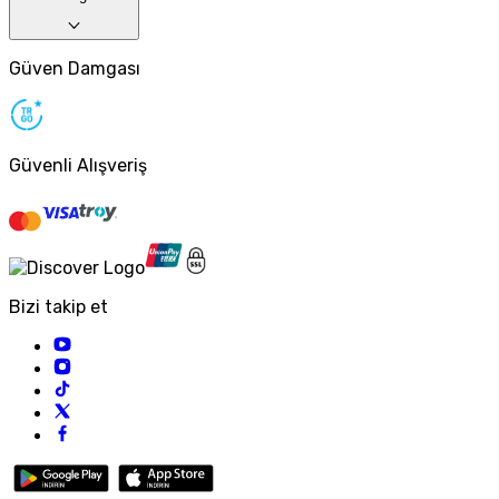
Güven Damgası
Güvenli Alışveriş
Bizi takip et