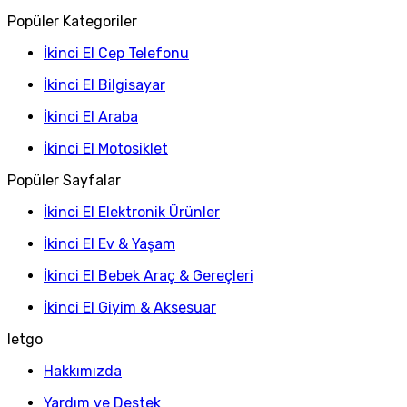
Popüler Kategoriler
İkinci El Cep Telefonu
İkinci El Bilgisayar
İkinci El Araba
İkinci El Motosiklet
Popüler Sayfalar
İkinci El Elektronik Ürünler
İkinci El Ev & Yaşam
İkinci El Bebek Araç & Gereçleri
İkinci El Giyim & Aksesuar
letgo
Hakkımızda
Yardım ve Destek