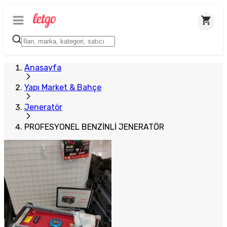
Plus Satıcı
Anasayfa
Yapı Market & Bahçe
Jeneratör
PROFESYONEL BENZİNLİ JENERATÖR