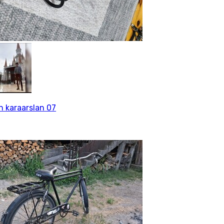
n karaarslan 07