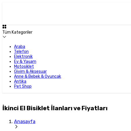
Tüm Kategoriler
Araba
Telefon
Elektronik
Ev & Yaşam
Motosiklet
Giyim & Aksesuar
Anne & Bebek & Oyuncak
Antika
Pet Shop
İkinci El Bisiklet İlanları ve Fiyatları
Anasayfa