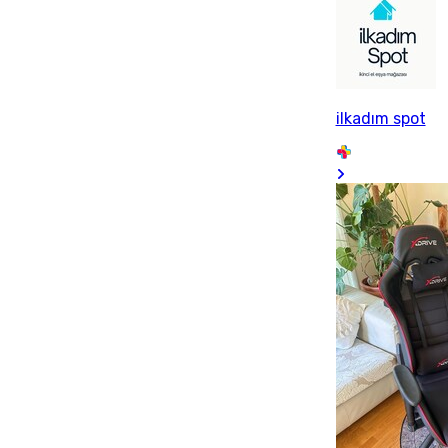
ilkadım spot