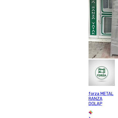
forza METAL
RANZA
DOLAP