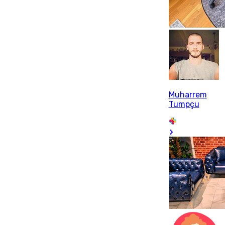
Muharrem
Tumpçu