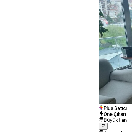
Plus Satıcı
Öne Çıkan
Büyük İlan