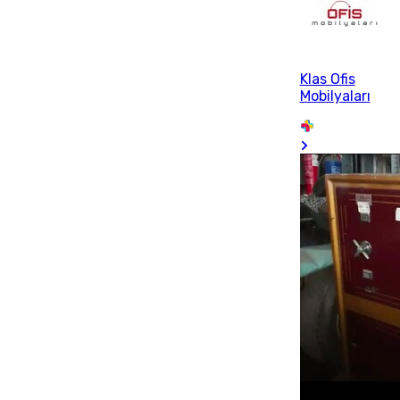
Klas Ofis
Mobilyaları