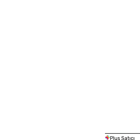
Plus Satıcı