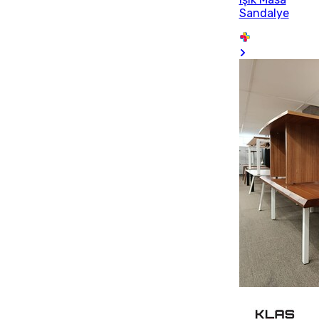
Sandalye