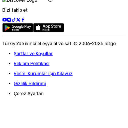
Bizi takip et
Türkiye
'
de ikinci el eşya al ve sat. © 2006-
2026
letgo
Şartlar ve Koşullar
Reklam Politikası
Resmi Kurumlar için Kılavuz
Gizlilik Bildirimi
Çerez Ayarları