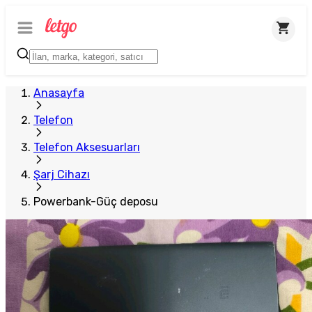
Anasayfa
Telefon
Telefon Aksesuarları
Şarj Cihazı
Powerbank-Güç deposu