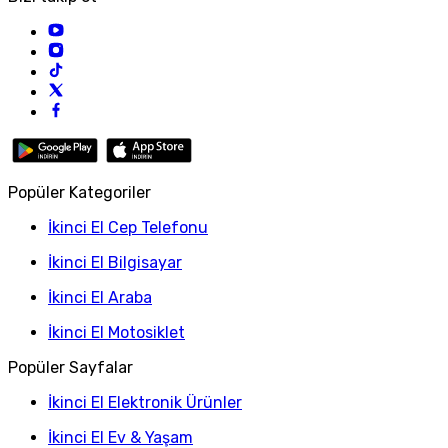
Popüler Kategoriler
İkinci El Cep Telefonu
İkinci El Bilgisayar
İkinci El Araba
İkinci El Motosiklet
Popüler Sayfalar
İkinci El Elektronik Ürünler
İkinci El Ev & Yaşam