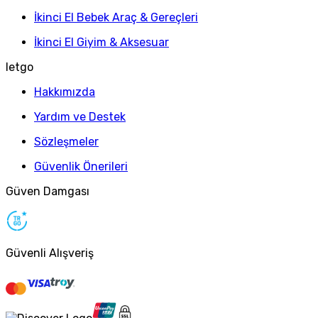
İkinci El Bebek Araç & Gereçleri
İkinci El Giyim & Aksesuar
letgo
Hakkımızda
Yardım ve Destek
Sözleşmeler
Güvenlik Önerileri
Güven Damgası
Güvenli Alışveriş