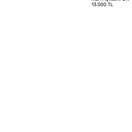
13.000 TL