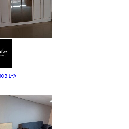
MOBİLYA