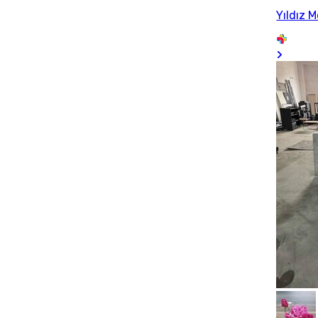
Yıldız 