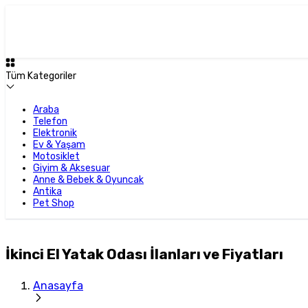
Tüm Kategoriler
Araba
Telefon
Elektronik
Ev & Yaşam
Motosiklet
Giyim & Aksesuar
Anne & Bebek & Oyuncak
Antika
Pet Shop
İkinci El Yatak Odası İlanları ve Fiyatları
Anasayfa