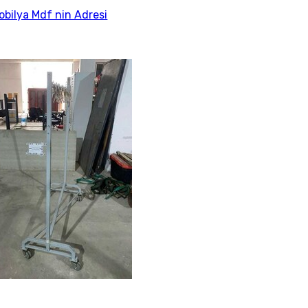
Mobilya Mdf nin Adresi