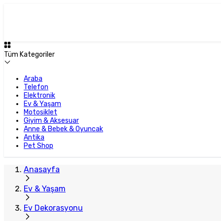
Tüm Kategoriler
Araba
Telefon
Elektronik
Ev & Yaşam
Motosiklet
Giyim & Aksesuar
Anne & Bebek & Oyuncak
Antika
Pet Shop
Anasayfa
Ev & Yaşam
Ev Dekorasyonu