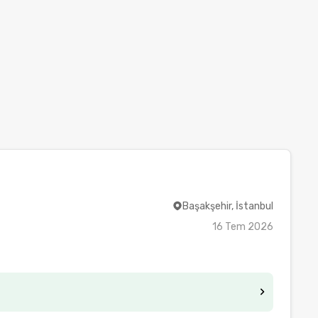
Başakşehir, İstanbul
16 Tem 2026