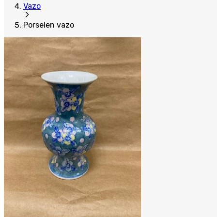
Vazo
Porselen vazo