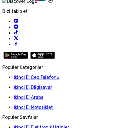
Bizi takip et
Popüler Kategoriler
İkinci El Cep Telefonu
İkinci El Bilgisayar
İkinci El Araba
İkinci El Motosiklet
Popüler Sayfalar
İkinci El Elektronik Ürünler