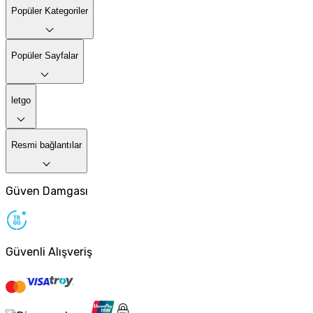
Popüler Kategoriler
Popüler Sayfalar
letgo
Resmi bağlantılar
Güven Damgası
Güvenli Alışveriş