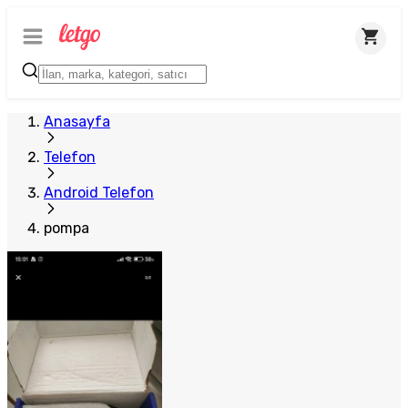
Anasayfa
Telefon
Android Telefon
pompa