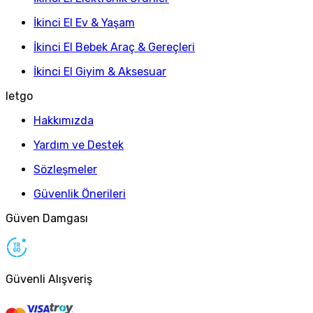
İkinci El Ev & Yaşam
İkinci El Bebek Araç & Gereçleri
İkinci El Giyim & Aksesuar
letgo
Hakkımızda
Yardım ve Destek
Sözleşmeler
Güvenlik Önerileri
Güven Damgası
Güvenli Alışveriş