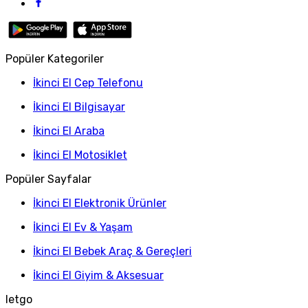
Popüler Kategoriler
İkinci El Cep Telefonu
İkinci El Bilgisayar
İkinci El Araba
İkinci El Motosiklet
Popüler Sayfalar
İkinci El Elektronik Ürünler
İkinci El Ev & Yaşam
İkinci El Bebek Araç & Gereçleri
İkinci El Giyim & Aksesuar
letgo