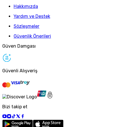
Hakkımızda
Yardım ve Destek
Sözleşmeler
Güvenlik Önerileri
Güven Damgası
Güvenli Alışveriş
Bizi takip et