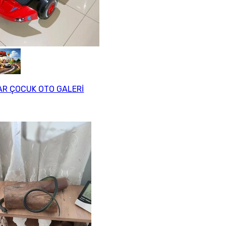
R ÇOCUK OTO GALERİ