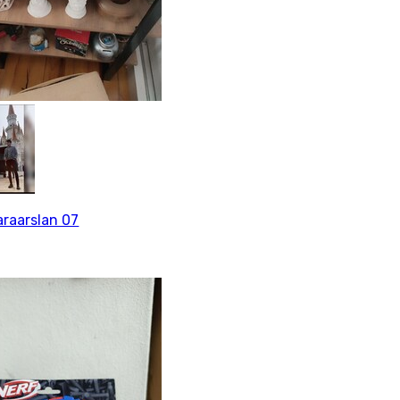
araarslan 07