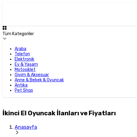
Tüm Kategoriler
Araba
Telefon
Elektronik
Ev & Yaşam
Motosiklet
Giyim & Aksesuar
Anne & Bebek & Oyuncak
Antika
Pet Shop
İkinci El Oyuncak İlanları ve Fiyatları
Anasayfa