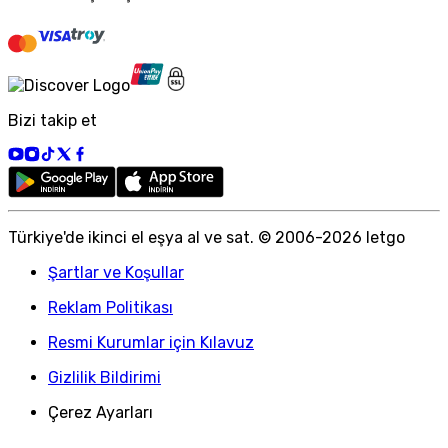
Bizi takip et
Türkiye
'
de ikinci el eşya al ve sat. © 2006-
2026
letgo
Şartlar ve Koşullar
Reklam Politikası
Resmi Kurumlar için Kılavuz
Gizlilik Bildirimi
Çerez Ayarları