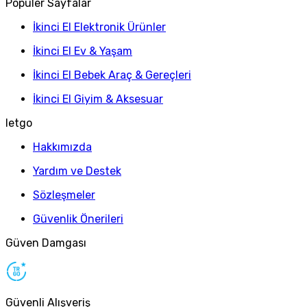
Popüler Sayfalar
İkinci El Elektronik Ürünler
İkinci El Ev & Yaşam
İkinci El Bebek Araç & Gereçleri
İkinci El Giyim & Aksesuar
letgo
Hakkımızda
Yardım ve Destek
Sözleşmeler
Güvenlik Önerileri
Güven Damgası
Güvenli Alışveriş