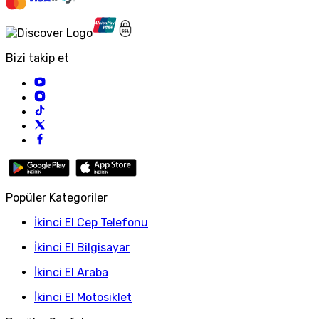
Bizi takip et
Popüler Kategoriler
İkinci El Cep Telefonu
İkinci El Bilgisayar
İkinci El Araba
İkinci El Motosiklet