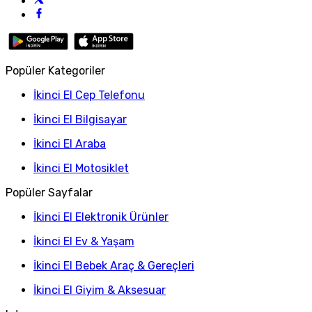
Popüler Kategoriler
İkinci El Cep Telefonu
İkinci El Bilgisayar
İkinci El Araba
İkinci El Motosiklet
Popüler Sayfalar
İkinci El Elektronik Ürünler
İkinci El Ev & Yaşam
İkinci El Bebek Araç & Gereçleri
İkinci El Giyim & Aksesuar