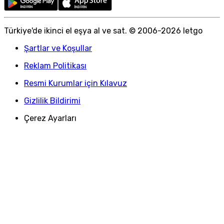
Türkiye
'
de ikinci el eşya al ve sat. © 2006-
2026
letgo
Şartlar ve Koşullar
Reklam Politikası
Resmi Kurumlar için Kılavuz
Gizlilik Bildirimi
Çerez Ayarları