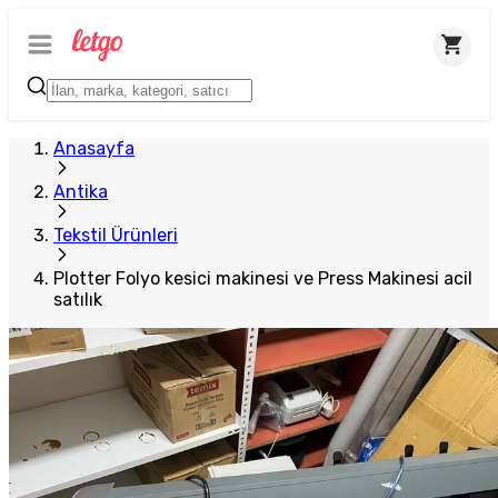
Anasayfa
Antika
Tekstil Ürünleri
Plotter Folyo kesici makinesi ve Press Makinesi acil
satılık