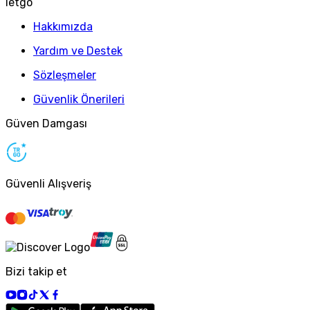
letgo
Hakkımızda
Yardım ve Destek
Sözleşmeler
Güvenlik Önerileri
Güven Damgası
Güvenli Alışveriş
Bizi takip et