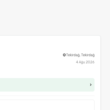
Tekirdağ, Tekirdağ
4 Ağu 2026