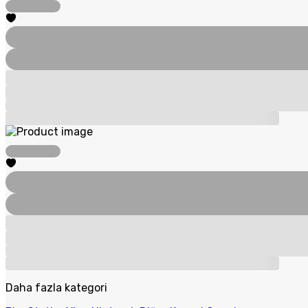
Daha fazla kategori