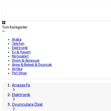
Tüm Kategoriler
Araba
Telefon
Elektronik
Ev & Yaşam
Motosiklet
Giyim & Aksesuar
Anne & Bebek & Oyuncak
Antika
Pet Shop
Anasayfa
Elektronik
Oyunculara Özel