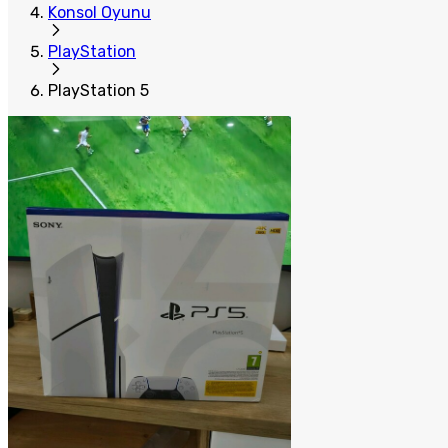
Konsol Oyunu
PlayStation
PlayStation 5