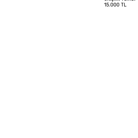
15.000 TL