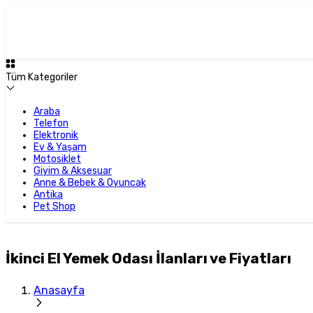
Tüm Kategoriler
Araba
Telefon
Elektronik
Ev & Yaşam
Motosiklet
Giyim & Aksesuar
Anne & Bebek & Oyuncak
Antika
Pet Shop
İkinci El Yemek Odası İlanları ve Fiyatları
Anasayfa