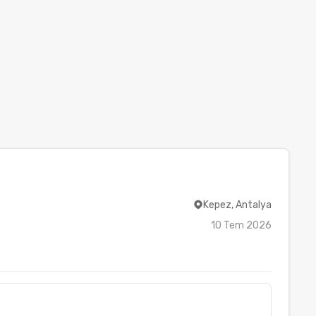
Kepez, Antalya
10 Tem 2026