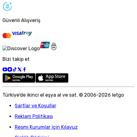
Güvenli Alışveriş
Bizi takip et
Türkiye
'
de ikinci el eşya al ve sat. © 2006-
2026
letgo
Şartlar ve Koşullar
Reklam Politikası
Resmi Kurumlar için Kılavuz