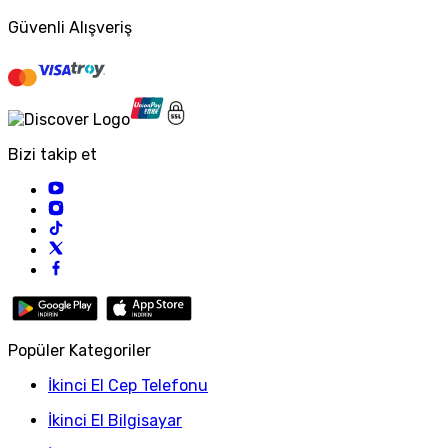
Güvenli Alışveriş
Bizi takip et
Popüler Kategoriler
İkinci El Cep Telefonu
İkinci El Bilgisayar