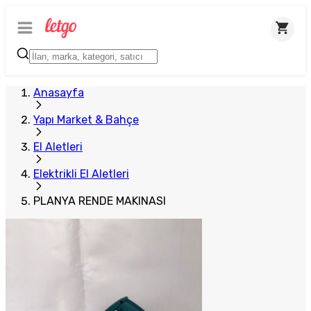
Plus Satıcı
Anasayfa
Yapı Market & Bahçe
El Aletleri
Elektrikli El Aletleri
PLANYA RENDE MAKINASI