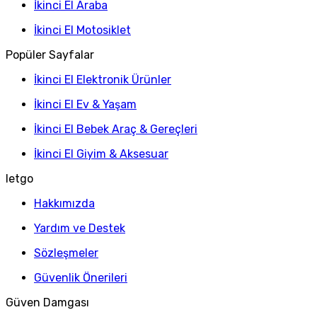
İkinci El Araba
İkinci El Motosiklet
Popüler Sayfalar
İkinci El Elektronik Ürünler
İkinci El Ev & Yaşam
İkinci El Bebek Araç & Gereçleri
İkinci El Giyim & Aksesuar
letgo
Hakkımızda
Yardım ve Destek
Sözleşmeler
Güvenlik Önerileri
Güven Damgası