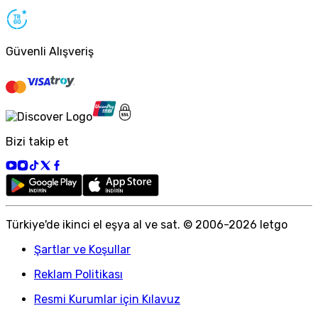
Güvenli Alışveriş
Bizi takip et
Türkiye
'
de ikinci el eşya al ve sat. © 2006-
2026
letgo
Şartlar ve Koşullar
Reklam Politikası
Resmi Kurumlar için Kılavuz