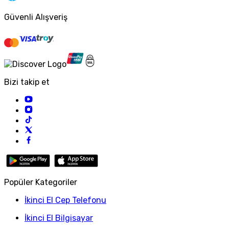
Güvenli Alışveriş
Bizi takip et
Popüler Kategoriler
İkinci El Cep Telefonu
İkinci El Bilgisayar