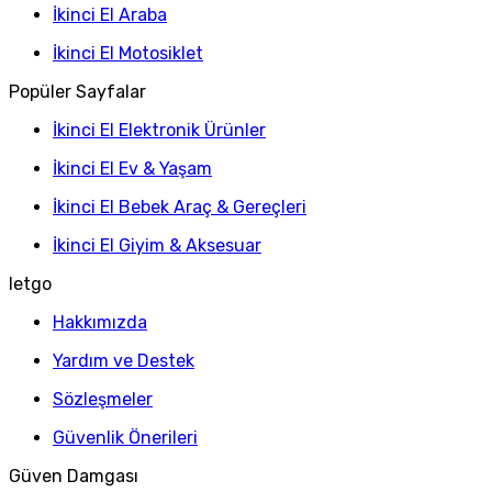
İkinci El Araba
İkinci El Motosiklet
Popüler Sayfalar
İkinci El Elektronik Ürünler
İkinci El Ev & Yaşam
İkinci El Bebek Araç & Gereçleri
İkinci El Giyim & Aksesuar
letgo
Hakkımızda
Yardım ve Destek
Sözleşmeler
Güvenlik Önerileri
Güven Damgası