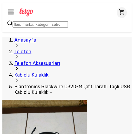
Plus Satıcı
Anasayfa
Telefon
Telefon Aksesuarları
Kablolu Kulaklık
Plantronics Blackwire C320-M Çift Taraflı Taçlı USB
Kablolu Kulaklık -