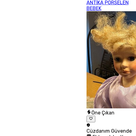
ANTİKA PORSELEN
BEBEK
Öne Çıkan
Cüzdanım
Güvende