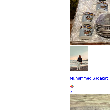
Muhammed Sadakat