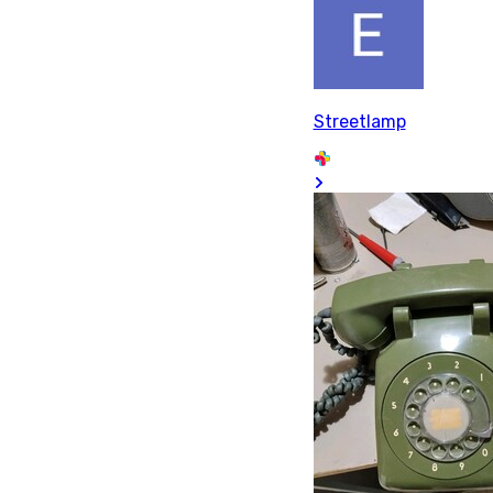
Streetlamp