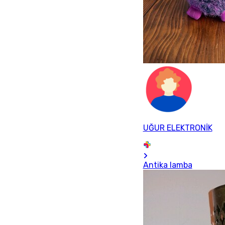
UĞUR ELEKTRONİK
Antika lamba