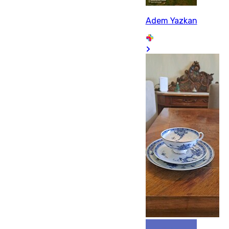
Adem Yazkan