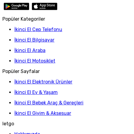
Popüler Kategoriler
İkinci El Cep Telefonu
İkinci El Bilgisayar
İkinci El Araba
İkinci El Motosiklet
Popüler Sayfalar
İkinci El Elektronik Ürünler
İkinci El Ev & Yaşam
İkinci El Bebek Araç & Gereçleri
İkinci El Giyim & Aksesuar
letgo