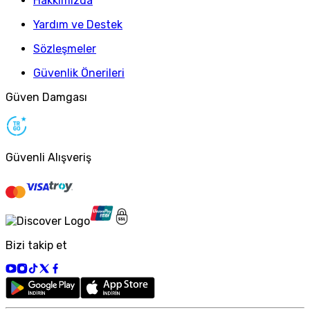
Hakkımızda
Yardım ve Destek
Sözleşmeler
Güvenlik Önerileri
Güven Damgası
Güvenli Alışveriş
Bizi takip et