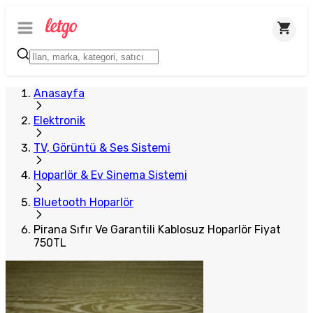
Plus Satıcı
Anasayfa
Elektronik
TV, Görüntü & Ses Sistemi
Hoparlör & Ev Sinema Sistemi
Bluetooth Hoparlör
Pirana Sıfır Ve Garantili Kablosuz Hoparlör Fiyat
750TL