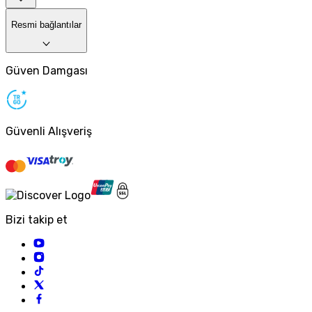
Resmi bağlantılar
Güven Damgası
Güvenli Alışveriş
Bizi takip et