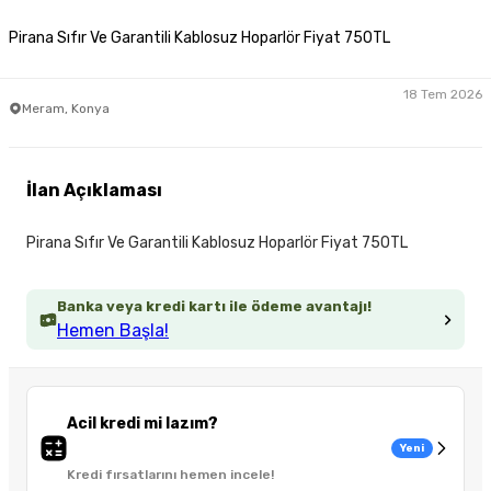
Pirana Sıfır Ve Garantili Kablosuz Hoparlör Fiyat 750TL
18 Tem 2026
Meram, Konya
İlan Açıklaması
Pirana Sıfır Ve Garantili Kablosuz Hoparlör Fiyat 750TL
Banka veya kredi kartı ile ödeme avantajı!
Hemen Başla!
Acil kredi mi lazım?
Yeni
Kredi fırsatlarını hemen incele!