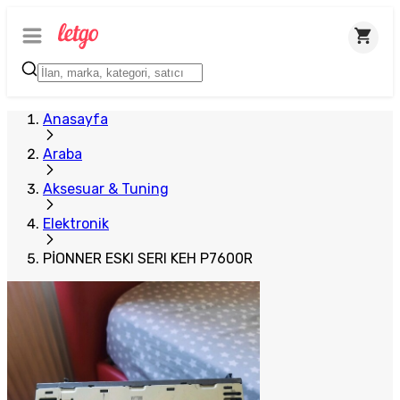
Anasayfa
Araba
Aksesuar & Tuning
Elektronik
PİONNER ESKI SERI KEH P7600R