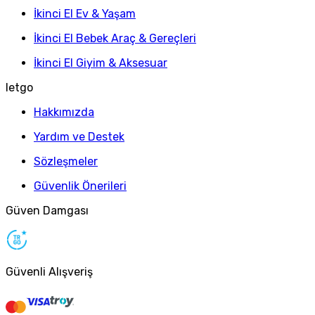
İkinci El Ev & Yaşam
İkinci El Bebek Araç & Gereçleri
İkinci El Giyim & Aksesuar
letgo
Hakkımızda
Yardım ve Destek
Sözleşmeler
Güvenlik Önerileri
Güven Damgası
Güvenli Alışveriş