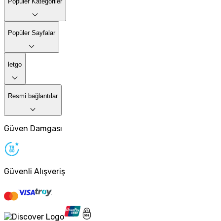
Popüler Kategoriler
Popüler Sayfalar
letgo
Resmi bağlantılar
Güven Damgası
Güvenli Alışveriş