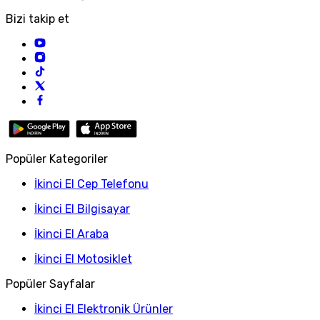
Bizi takip et
Popüler Kategoriler
İkinci El Cep Telefonu
İkinci El Bilgisayar
İkinci El Araba
İkinci El Motosiklet
Popüler Sayfalar
İkinci El Elektronik Ürünler