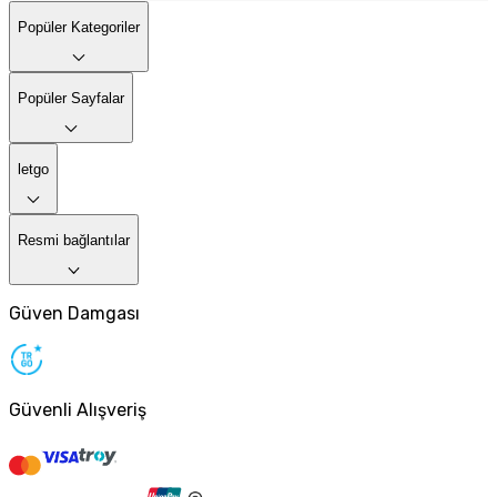
Popüler Kategoriler
Popüler Sayfalar
letgo
Resmi bağlantılar
Güven Damgası
Güvenli Alışveriş