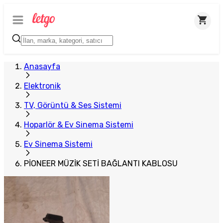
Anasayfa
Elektronik
TV, Görüntü & Ses Sistemi
Hoparlör & Ev Sinema Sistemi
Ev Sinema Sistemi
PİONEER MÜZİK SETİ BAĞLANTI KABLOSU