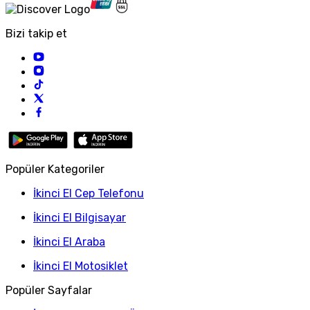
Bizi takip et
Popüler Kategoriler
İkinci El Cep Telefonu
İkinci El Bilgisayar
İkinci El Araba
İkinci El Motosiklet
Popüler Sayfalar