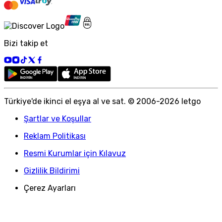
Bizi takip et
Türkiye
'
de ikinci el eşya al ve sat. © 2006-
2026
letgo
Şartlar ve Koşullar
Reklam Politikası
Resmi Kurumlar için Kılavuz
Gizlilik Bildirimi
Çerez Ayarları