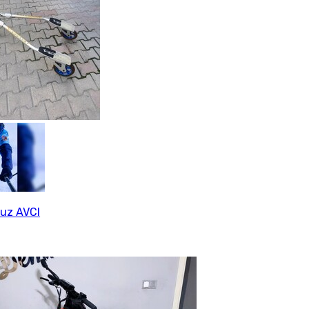
uz AVCI