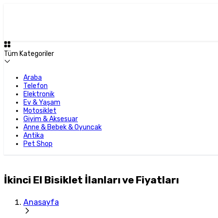
Tüm Kategoriler
Araba
Telefon
Elektronik
Ev & Yaşam
Motosiklet
Giyim & Aksesuar
Anne & Bebek & Oyuncak
Antika
Pet Shop
İkinci El Bisiklet İlanları ve Fiyatları
Anasayfa