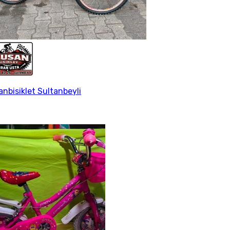
anbisiklet Sultanbeyli