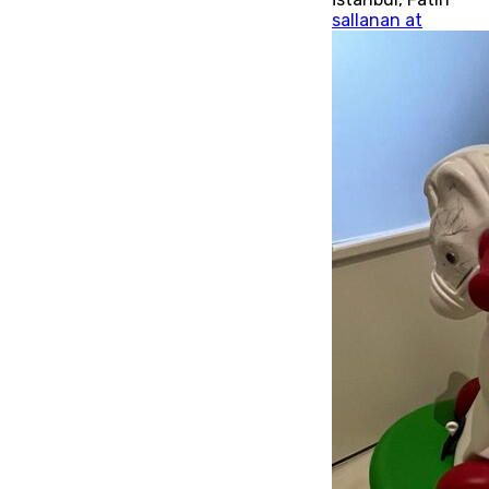
sallanan at