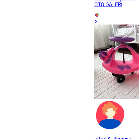
OTO GALERİ
letgo Kullanıcısı