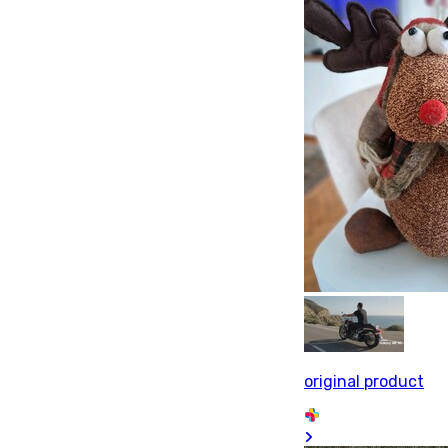
original product