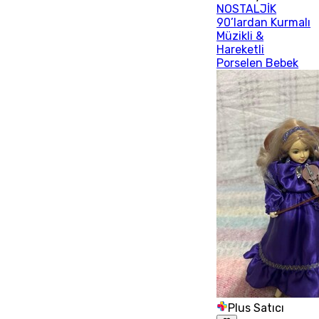
NOSTALJİK
90’lardan Kurmalı
Müzikli &
Hareketli
Porselen Bebek
Plus Satıcı