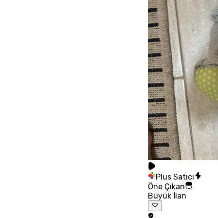
Plus Satıcı
Öne Çıkan
Büyük İlan