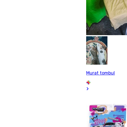
Murat tombul