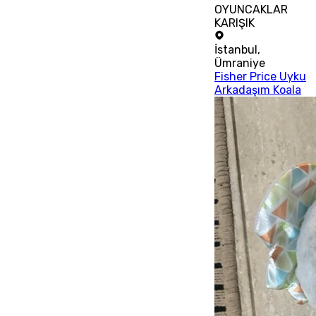
OYUNCAKLAR
KARIŞIK
İstanbul
,
Ümraniye
Fisher Price Uyku
Arkadaşım Koala