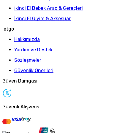
İkinci El Bebek Araç & Gereçleri
İkinci El Giyim & Aksesuar
letgo
Hakkımızda
Yardım ve Destek
Sözleşmeler
Güvenlik Önerileri
Güven Damgası
Güvenli Alışveriş