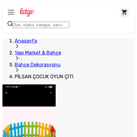
Anasayfa
Yapı Market & Bahçe
Bahçe Dekorasyonu
PİLSAN ÇOCUK OYUN ÇİTİ