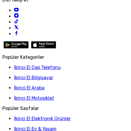
Popüler Kategoriler
İkinci El Cep Telefonu
İkinci El Bilgisayar
İkinci El Araba
İkinci El Motosiklet
Popüler Sayfalar
İkinci El Elektronik Ürünler
İkinci El Ev & Yaşam