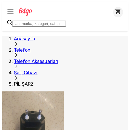
Anasayfa
Telefon
Telefon Aksesuarları
Şarj Cihazı
PİL ŞARZ