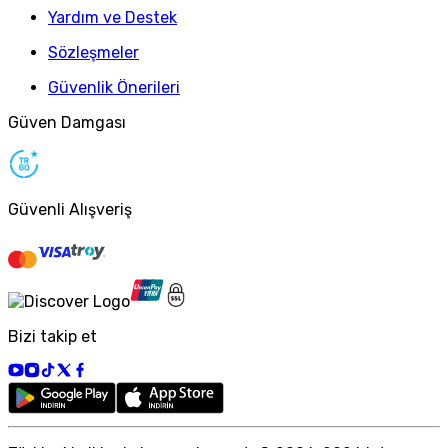
Yardım ve Destek
Sözleşmeler
Güvenlik Önerileri
Güven Damgası
Güvenli Alışveriş
Bizi takip et