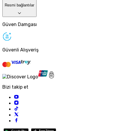
Resmi bağlantılar
Güven Damgası
Güvenli Alışveriş
Bizi takip et