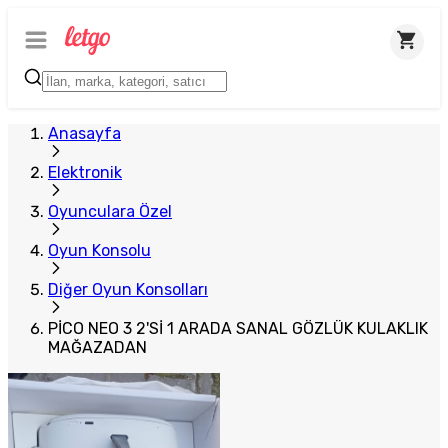
Plus Satıcı
Anasayfa
Elektronik
Oyunculara Özel
Oyun Konsolu
Diğer Oyun Konsolları
PİCO NEO 3 2'Sİ 1 ARADA SANAL GÖZLÜK KULAKLIK
MAĞAZADAN