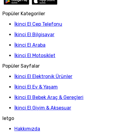
Popüler Kategoriler
İkinci El Cep Telefonu
İkinci El Bilgisayar
İkinci El Araba
İkinci El Motosiklet
Popüler Sayfalar
İkinci El Elektronik Ürünler
İkinci El Ev & Yaşam
İkinci El Bebek Araç & Gereçleri
İkinci El Giyim & Aksesuar
letgo
Hakkımızda