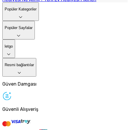
Popüler Kategoriler
Popüler Sayfalar
letgo
Resmi bağlantılar
Güven Damgası
Güvenli Alışveriş