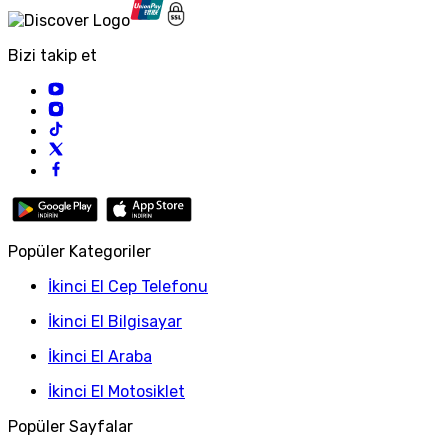
Bizi takip et
Popüler Kategoriler
İkinci El Cep Telefonu
İkinci El Bilgisayar
İkinci El Araba
İkinci El Motosiklet
Popüler Sayfalar