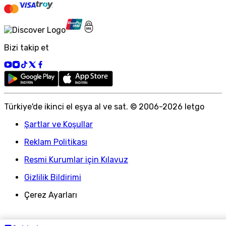
Bizi takip et
Türkiye
'
de ikinci el eşya al ve sat. © 2006-
2026
letgo
Şartlar ve Koşullar
Reklam Politikası
Resmi Kurumlar için Kılavuz
Gizlilik Bildirimi
Çerez Ayarları