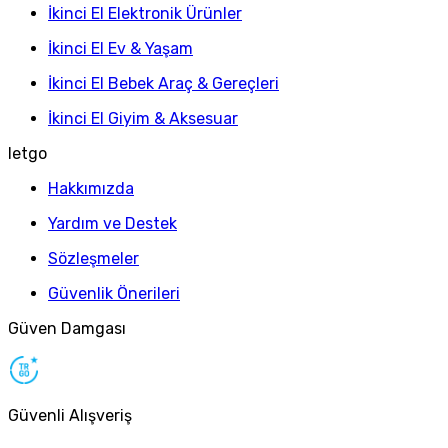
İkinci El Elektronik Ürünler
İkinci El Ev & Yaşam
İkinci El Bebek Araç & Gereçleri
İkinci El Giyim & Aksesuar
letgo
Hakkımızda
Yardım ve Destek
Sözleşmeler
Güvenlik Önerileri
Güven Damgası
Güvenli Alışveriş