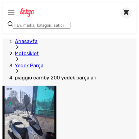
Anasayfa
Motosiklet
Yedek Parça
piaggio carnby 200 yedek parçaları