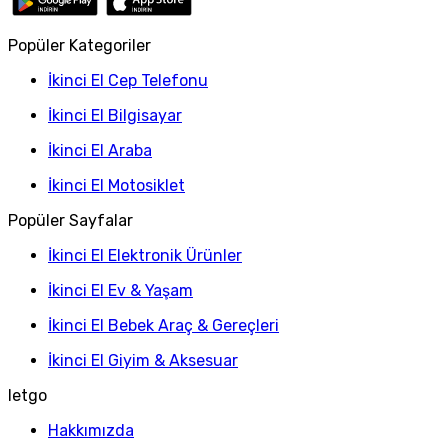
Popüler Kategoriler
İkinci El Cep Telefonu
İkinci El Bilgisayar
İkinci El Araba
İkinci El Motosiklet
Popüler Sayfalar
İkinci El Elektronik Ürünler
İkinci El Ev & Yaşam
İkinci El Bebek Araç & Gereçleri
İkinci El Giyim & Aksesuar
letgo
Hakkımızda