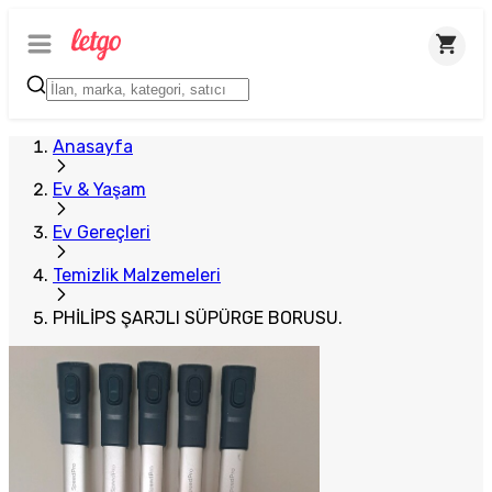
Anasayfa
Ev & Yaşam
Ev Gereçleri
Temizlik Malzemeleri
PHİLİPS ŞARJLI SÜPÜRGE BORUSU.