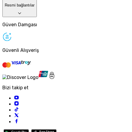
Resmi bağlantılar
Güven Damgası
Güvenli Alışveriş
Bizi takip et