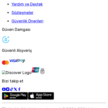
Yardım ve Destek
Sözleşmeler
Güvenlik Önerileri
Güven Damgası
Güvenli Alışveriş
Bizi takip et