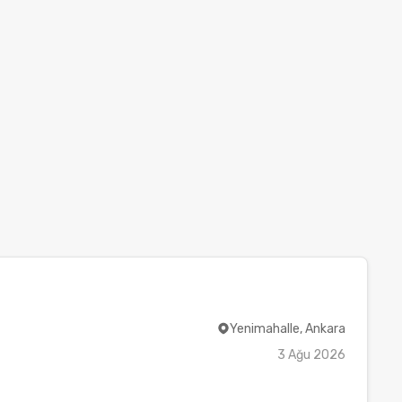
Yenimahalle, Ankara
3 Ağu 2026