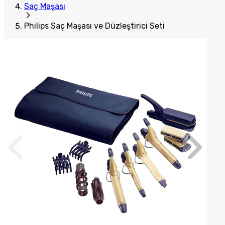
Saç Maşası
Philips Saç Maşası ve Düzleştirici Seti