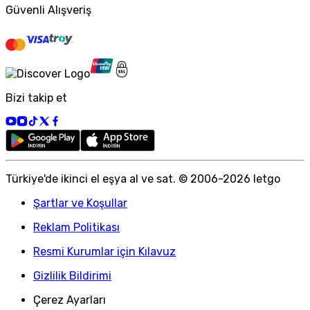
Güvenli Alışveriş
Bizi takip et
Türkiye
'
de ikinci el eşya al ve sat. © 2006-
2026
letgo
Şartlar ve Koşullar
Reklam Politikası
Resmi Kurumlar için Kılavuz
Gizlilik Bildirimi
Çerez Ayarları