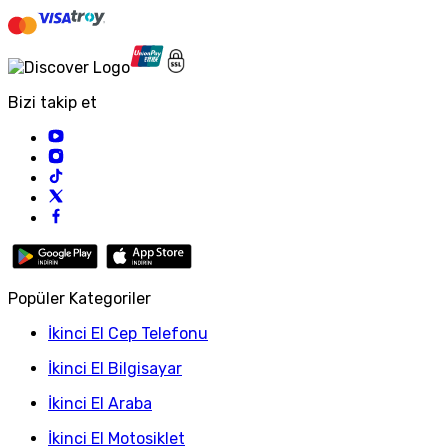
Bizi takip et
Popüler Kategoriler
İkinci El Cep Telefonu
İkinci El Bilgisayar
İkinci El Araba
İkinci El Motosiklet