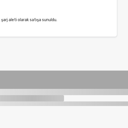
 şarj aleti olarak satışa sunuldu.