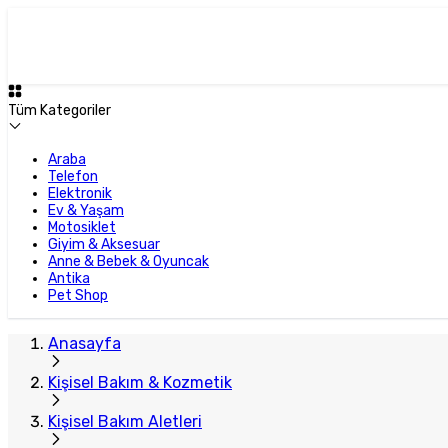
Tüm Kategoriler
Araba
Telefon
Elektronik
Ev & Yaşam
Motosiklet
Giyim & Aksesuar
Anne & Bebek & Oyuncak
Antika
Pet Shop
Anasayfa
Kişisel Bakım & Kozmetik
Kişisel Bakım Aletleri