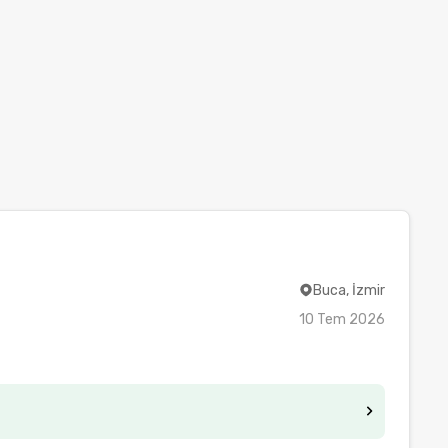
Buca, İzmir
10 Tem 2026