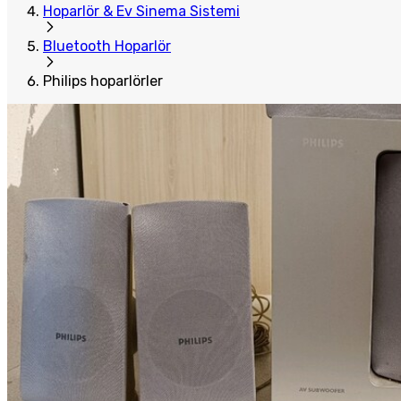
Hoparlör & Ev Sinema Sistemi
Bluetooth Hoparlör
Philips hoparlörler