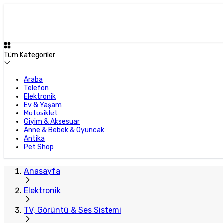
Tüm Kategoriler
Araba
Telefon
Elektronik
Ev & Yaşam
Motosiklet
Giyim & Aksesuar
Anne & Bebek & Oyuncak
Antika
Pet Shop
Anasayfa
Elektronik
TV, Görüntü & Ses Sistemi