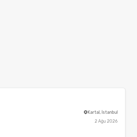
Kartal, İstanbul
2 Ağu 2026