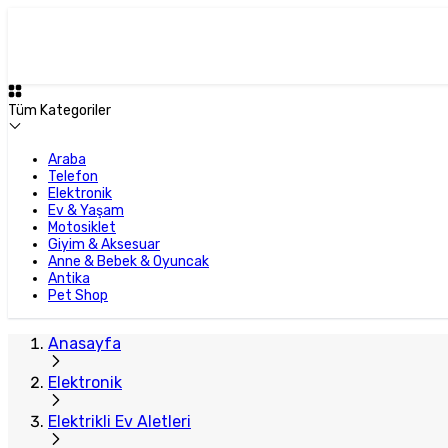
Tüm Kategoriler
Araba
Telefon
Elektronik
Ev & Yaşam
Motosiklet
Giyim & Aksesuar
Anne & Bebek & Oyuncak
Antika
Pet Shop
Anasayfa
Elektronik
Elektrikli Ev Aletleri