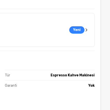
Yeni
Tür
Espresso Kahve Makinesi
Garanti
Yok