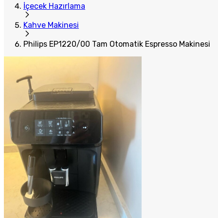
İçecek Hazırlama
Kahve Makinesi
Philips EP1220/00 Tam Otomatik Espresso Makinesi