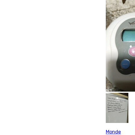
Monde