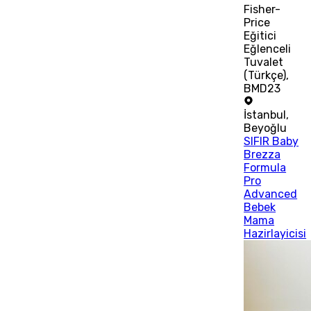
Fisher-
Price
Eğitici
Eğlenceli
Tuvalet
(Türkçe),
BMD23
İstanbul
,
Beyoğlu
SIFIR Baby
Brezza
Formula
Pro
Advanced
Bebek
Mama
Hazirlayicisi