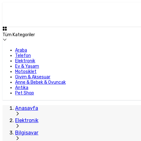
Tüm Kategoriler
Araba
Telefon
Elektronik
Ev & Yaşam
Motosiklet
Giyim & Aksesuar
Anne & Bebek & Oyuncak
Antika
Pet Shop
Anasayfa
Elektronik
Bilgisayar