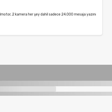
asa, 1motor, 2 kamera her şey dahil sadece 24.000 mesaja yazını