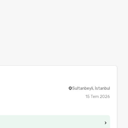
Sultanbeyli, İstanbul
15 Tem 2026