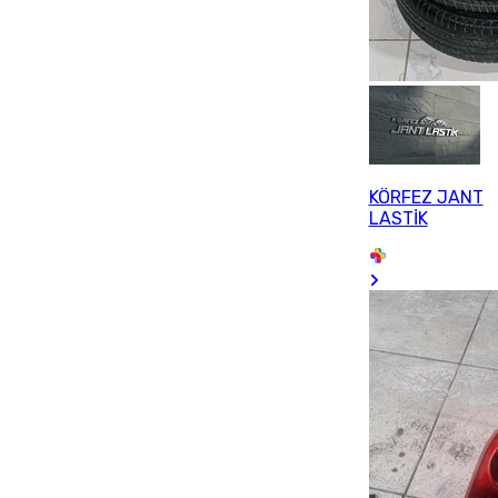
KÖRFEZ JANT
LASTİK