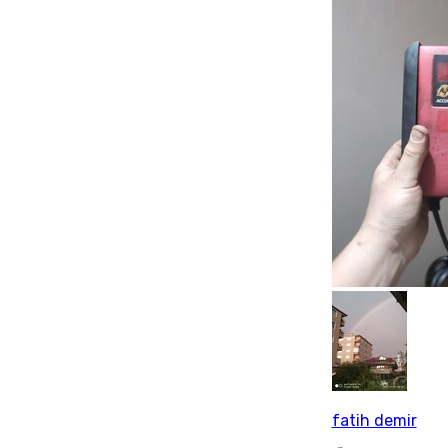
fatih demir