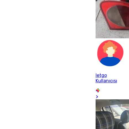
letgo
Kullanıcısı