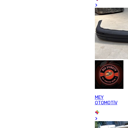
MEY
OTOMOTİV