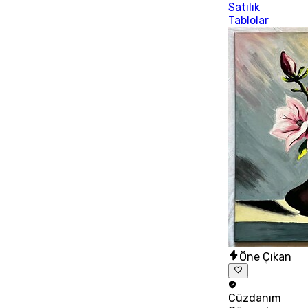
Satılık
Tablolar
Öne Çıkan
Cüzdanım