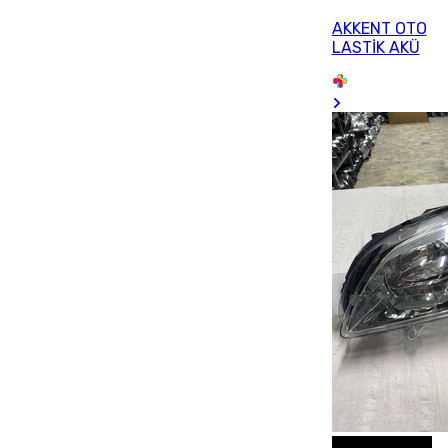
AKKENT OTO
LASTİK AKÜ