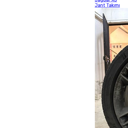
Jant Takımı